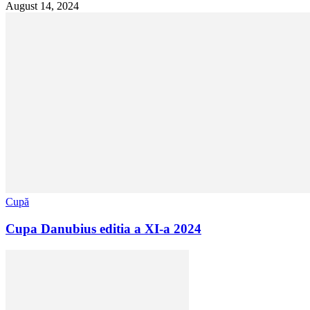
August 14, 2024
Cupă
Cupa Danubius editia a XI-a 2024