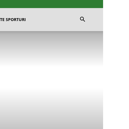
TE SPORTURI