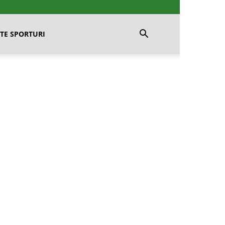
TE SPORTURI