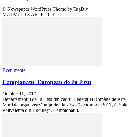
© Newspaper WordPress Theme by TagDiv
MAI MULTE ARTICOLE
Evenimente
Campionatul European de Ju Jitsu
October 11, 2017
Departamentul de Ju-Jitsu din cadrul Federației Române de Arte
Marțiale organizează în perioada 27 - 29 octombrie 2017, în Sala
Polivalentă din București, Campionatul...