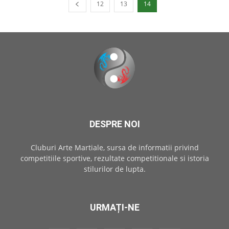
12
13
14
DESPRE NOI
Cluburi Arte Martiale, sursa de informatii privind
competitiile sportive, rezultate competitionale si istoria
stilurilor de lupta.
URMAȚI-NE