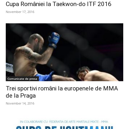
Cupa României la Taekwon-do ITF 2016
November 17, 2016
Comunicate de presa
Trei sportivi români la europenele de MMA
de la Praga
November 14, 2016