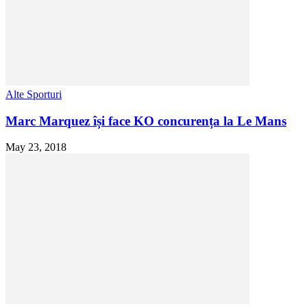
Alte Sporturi
Marc Marquez își face KO concurența la Le Mans
May 23, 2018