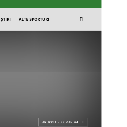
ȘTIRI
ALTE SPORTURI
ARTICOLE RECOMANDATE