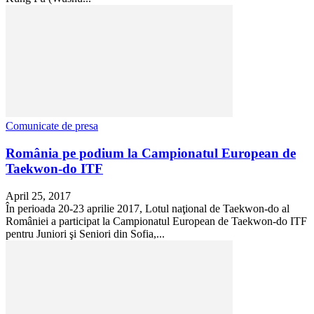
Comunicate de presa
România pe podium la Campionatul European de
Taekwon-do ITF
April 25, 2017
În perioada 20-23 aprilie 2017, Lotul naţional de Taekwon-do al
României a participat la Campionatul European de Taekwon-do ITF
pentru Juniori şi Seniori din Sofia,...