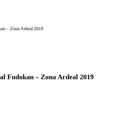
okan – Zona Ardeal 2019
nal Fudokan – Zona Ardeal 2019