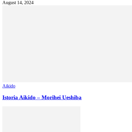
August 14, 2024
Aikido
Istoria Aikido – Morihei Ueshiba