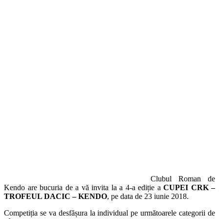
Clubul Roman de
Kendo are bucuria de a vă invita la a 4-a ediție a
CUPEI CRK –
TROFEUL DACIC – KENDO
, pe data de 23 iunie 2018.
Competiția se va desfășura la individual pe următoarele categorii de