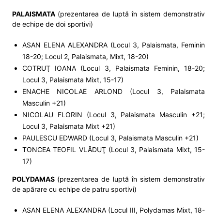
PALAISMATA
(prezentarea de luptă în sistem demonstrativ
de echipe de doi sportivi)
ASAN ELENA ALEXANDRA (Locul 3, Palaismata, Feminin
18-20; Locul 2, Palaismata, Mixt, 18-20)
COTRUŢ IOANA (Locul 3, Palaismata Feminin, 18-20;
Locul 3, Palaismata Mixt, 15-17)
ENACHE NICOLAE ARLOND (Locul 3, Palaismata
Masculin +21)
NICOLAU FLORIN (Locul 3, Palaismata Masculin +21;
Locul 3, Palaismata Mixt +21)
PAULESCU EDWARD (Locul 3, Palaismata Masculin +21)
TONCEA TEOFIL VLĂDUŢ (Locul 3, Palaismata Mixt, 15-
17)
POLYDAMAS
(prezentarea de luptă în sistem demonstrativ
de apărare cu echipe de patru sportivi)
ASAN ELENA ALEXANDRA (Locul III, Polydamas Mixt, 18-