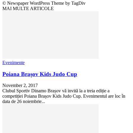
© Newspaper WordPress Theme by TagDiv
MAI MULTE ARTICOLE
Evenimente
Poiana Brașov Kids Judo Cup
November 2, 2017
Clubul Sportiv Dinamo Brașov vă invită la a treia ediție a
competiției Poiana Brașov Kids Judo Cup. Evenimentul are loc în
data de 26 noiembrie...