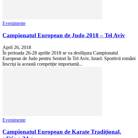
Evenimente
Campionatul European de Judo 2018 – Tel Aviv
April 26, 2018
În perioada 26-28 aprilie 2018 se va desfășura Campionatul
European de Judo pentru Seniori în Tel Aviv, Israel. Sportivii români
înscriși la această competiție importantă...
Evenimente
Campionatul European de Karate Tradițional,