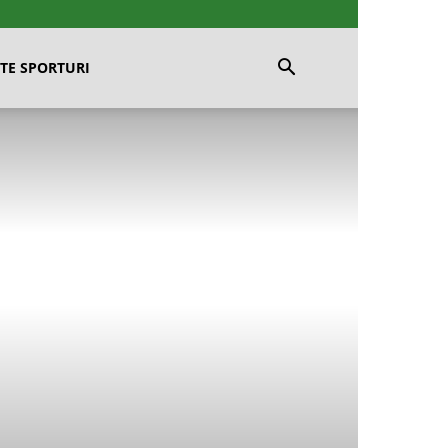
TE SPORTURI