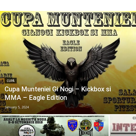
CUPĂ
Cupa Munteniei Gi Nogi – Kickbox si
MMA – Eagle Edition
January 5, 2024