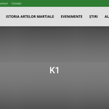
porturi
Contact
ISTORIA ARTELOR MARTIALE
EVENIMENTE
ȘTIRI
AL
K1