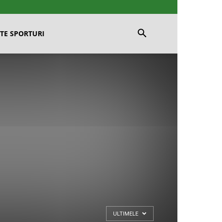
TE SPORTURI
ULTIMELE