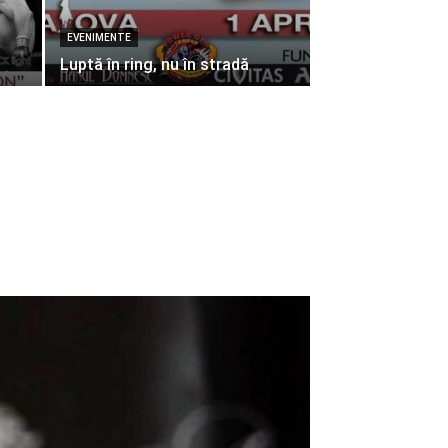
EVENIMENTE
Luptă în ring, nu în stradă