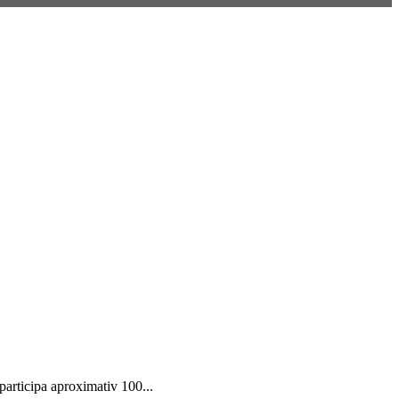
participa aproximativ 100...