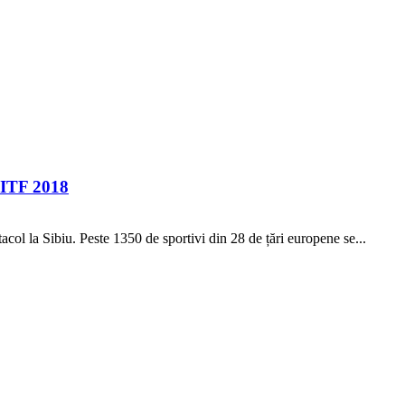
 ITF 2018
ol la Sibiu. Peste 1350 de sportivi din 28 de țări europene se...