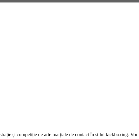
ie și competiție de arte marțiale de contact în stilul kickboxing. Vor 