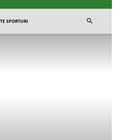
TE SPORTURI