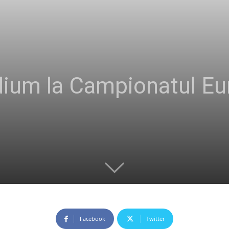
ium la Campionatul Eu
Facebook
Twitter