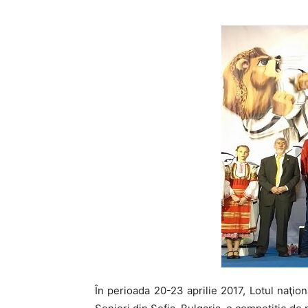
În perioada 20-23 aprilie 2017, Lotul naţi