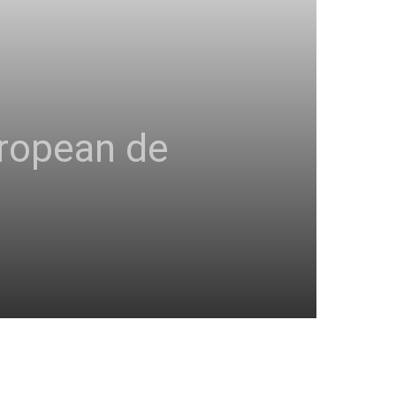
ropean de