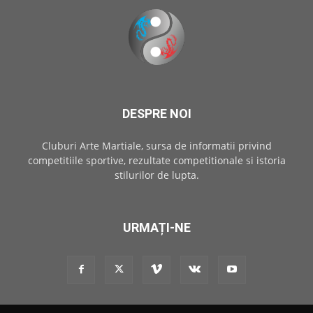
DESPRE NOI
Cluburi Arte Martiale, sursa de informatii privind
competitiile sportive, rezultate competitionale si istoria
stilurilor de lupta.
URMAȚI-NE