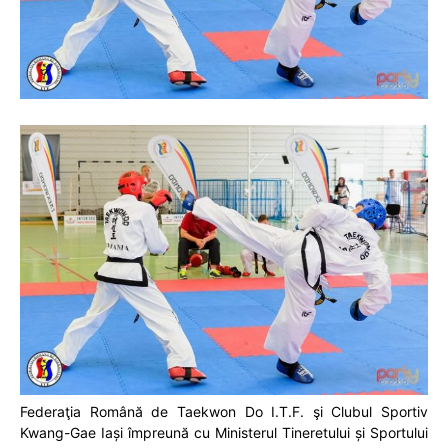
Federaţia Română de Taekwon Do I.T.F. şi Clubul Sportiv
Kwang-Gae Iași împreună cu Ministerul Tineretului și Sportului