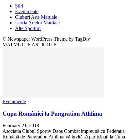
Știri
Evenimente
Cluburi Arte Martiale
Istoria Artelor Martiale
Alte Sporturi
© Newspaper WordPress Theme by TagDiv
MAI MULTE ARTICOLE
Evenimente
Cupa României la Pangration Athlima
February 21, 2018
Asociația Clubul Sportiv Daos Combat împreună cu Federația
Română de Pangration Athlima vă invită să participaţi la Cupa