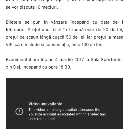
se vor disputa 16 meciuri.
Biletele se pun în vânzare începând cu data de 1
februarie. Prețul unui bilet în tribună este de 20 de lei,
prețul pe scaun lângă cușcă 50 de lei, iar prețul la masa
VIP, care include și consumație, este 100 de lei.
Evenimentul are loc pe 4 martie 2017 la Sala Sporturilor
din Dej, incepand cu opra 18:30.