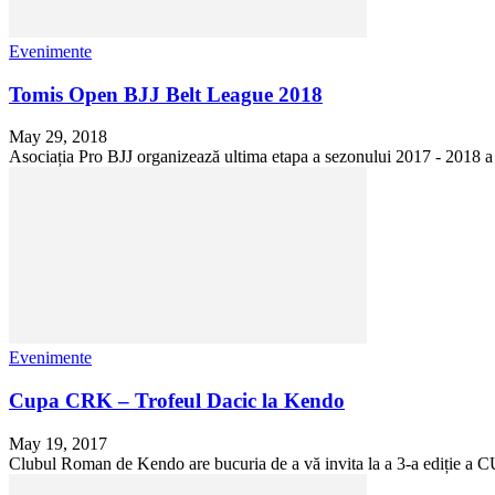
Evenimente
Tomis Open BJJ Belt League 2018
May 29, 2018
Asociația Pro BJJ organizează ultima etapa a sezonului 2017 - 2018 a 
Evenimente
Cupa CRK – Trofeul Dacic la Kendo
May 19, 2017
Clubul Roman de Kendo are bucuria de a vă invita la a 3-a ediț