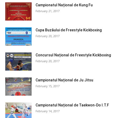
Campionatul Național de Kung Fu
February 21, 2017
Cupa Buzăului de Freestyle Kickboxing
February 20, 2017
Concursul Național de Freestyle Kickboxing
February 20, 2017
Campionatul Național de Ju Jitsu
February 15, 2017
Campionatul Național de Taekwon-Do I.T.F
February 14, 2017