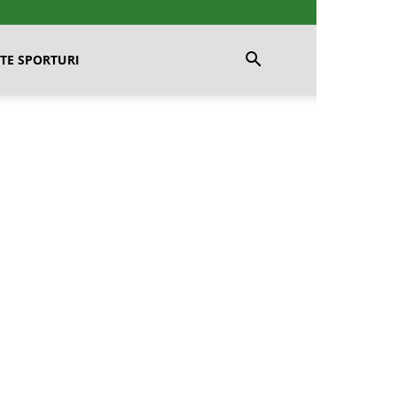
TE SPORTURI