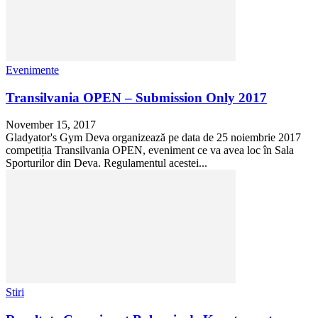
Evenimente
Transilvania OPEN – Submission Only 2017
November 15, 2017
Gladyator's Gym Deva organizează pe data de 25 noiembrie 2017
competiția Transilvania OPEN, eveniment ce va avea loc în Sala
Sporturilor din Deva. Regulamentul acestei...
Stiri