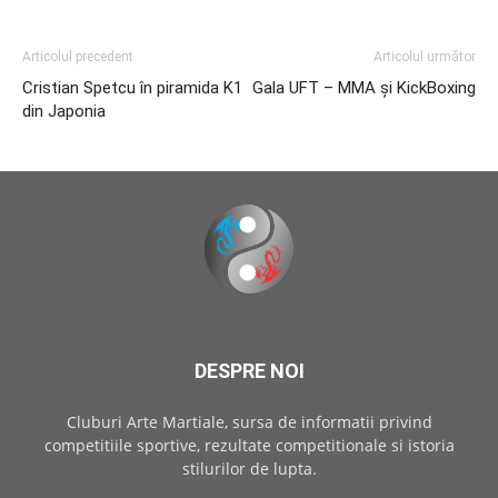
Articolul precedent
Articolul următor
Cristian Spetcu în piramida K1
Gala UFT – MMA și KickBoxing
din Japonia
DESPRE NOI
Cluburi Arte Martiale, sursa de informatii privind
competitiile sportive, rezultate competitionale si istoria
stilurilor de lupta.