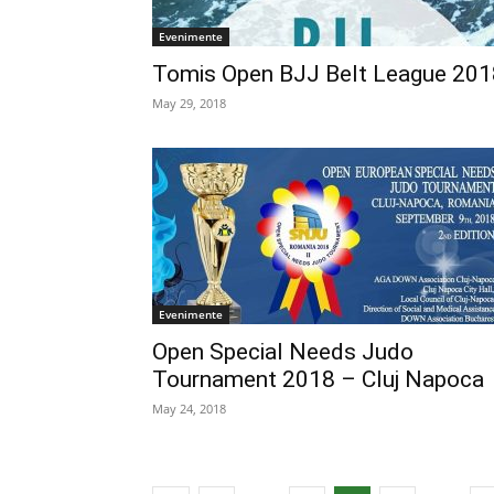
Evenimente
Tomis Open BJJ Belt League 201
May 29, 2018
Evenimente
Open Special Needs Judo
Tournament 2018 – Cluj Napoca
May 24, 2018