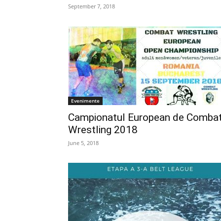
September 7, 2018
Evenimente
Campionatul European de Comba
Wrestling 2018
June 5, 2018