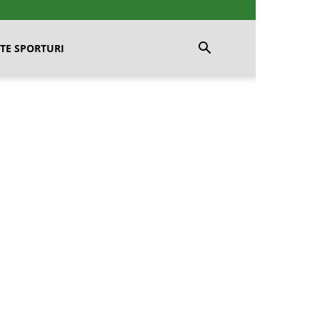
TE SPORTURI