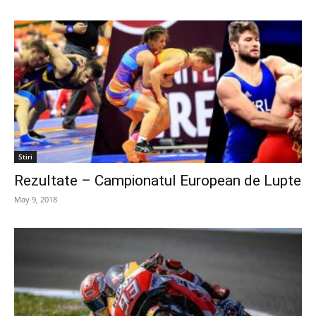
Stiri
Rezultate – Campionatul European de Lupte
May 9, 2018