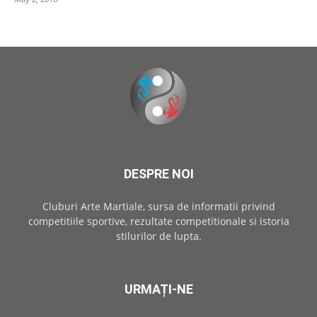
DESPRE NOI
Cluburi Arte Martiale, sursa de informatii privind
competitiile sportive, rezultate competitionale si istoria
stilurilor de lupta.
URMAȚI-NE