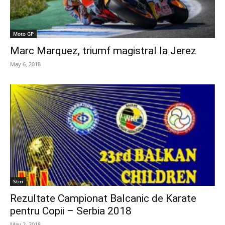
Moto GP
Marc Marquez, triumf magistral la Jerez
May 6, 2018
Stiri
Rezultate Campionat Balcanic de Karate
pentru Copii – Serbia 2018
May 2, 2018