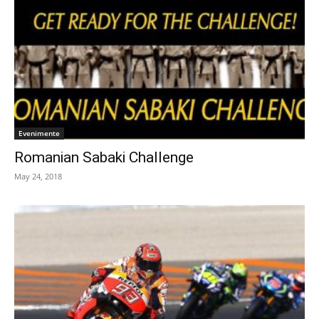
Evenimente
Romanian Sabaki Challenge
May 24, 2018