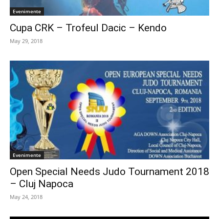
Evenimente
Cupa CRK – Trofeul Dacic – Kendo
May 29, 2018
Evenimente
Open Special Needs Judo Tournament 2018
– Cluj Napoca
May 24, 2018