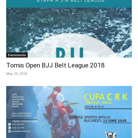
Evenimente
Tomis Open BJJ Belt League 2018
May 29, 2018