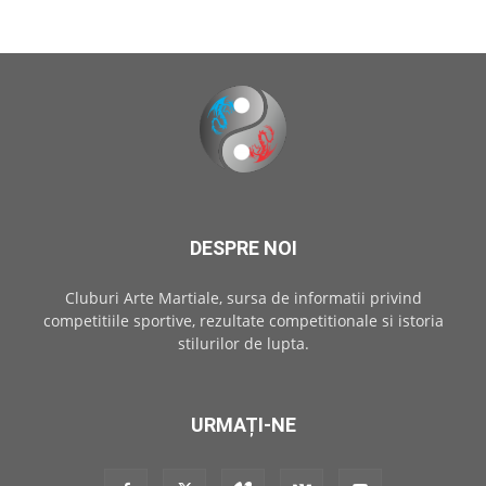
DESPRE NOI
Cluburi Arte Martiale, sursa de informatii privind
competitiile sportive, rezultate competitionale si istoria
stilurilor de lupta.
URMAȚI-NE