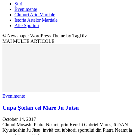
Știri
Evenimente
Cluburi Arte Martiale
Istoria Artelor Martiale
Alte Sporturi
© Newspaper WordPress Theme by TagDiv
MAI MULTE ARTICOLE
Evenimente
Cupa Ștefan cel Mare Ju Jutsu
October 14, 2017
Clubul Musashi Piatra Neamț, prin Renshi Gabriel Mares, 6 DAN
Kyushoshin Ju Jitsu, invită toți iubitorii sportului din Piatra Neamț la