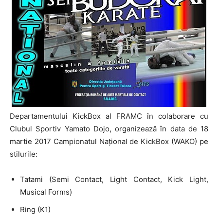
Departamentului KickBox al FRAMC în colaborare cu
Clubul Sportiv Yamato Dojo, organizează în data de 18
martie 2017 Campionatul Național de KickBox (WAKO) pe
stilurile:
Tatami (Semi Contact, Light Contact, Kick Light,
Musical Forms)
Ring (K1)