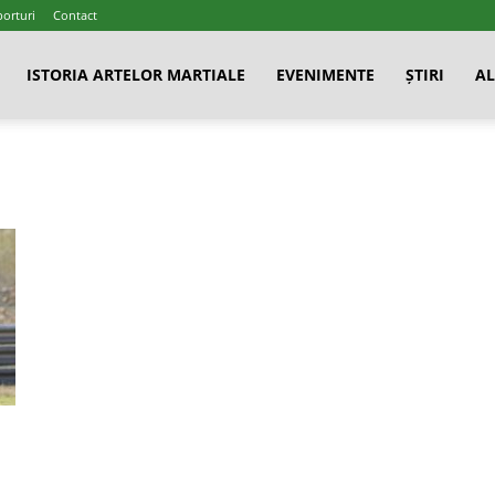
porturi
Contact
ISTORIA ARTELOR MARTIALE
EVENIMENTE
ȘTIRI
AL