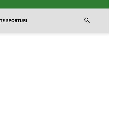
TE SPORTURI