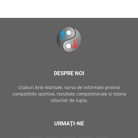
DESPRE NOI
Cluburi Arte Martiale, sursa de informatii privind
competitiile sportive, rezultate competitionale si istoria
stilurilor de lupta.
URMAȚI-NE