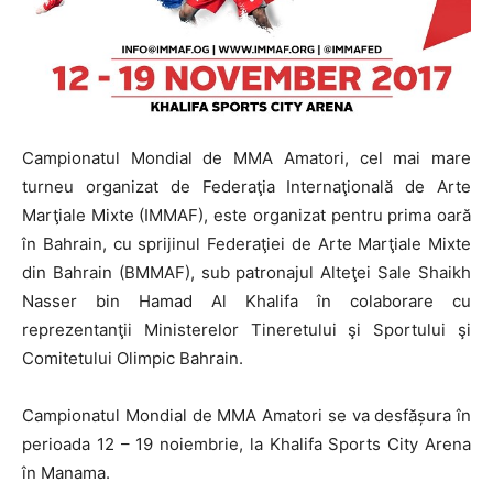
Campionatul Mondial de MMA Amatori, cel mai mare
turneu organizat de Federaţia Internaţională de Arte
Marţiale Mixte (IMMAF), este organizat pentru prima oară
în Bahrain, cu sprijinul Federaţiei de Arte Marţiale Mixte
din Bahrain (BMMAF), sub patronajul Alteţei Sale Shaikh
Nasser bin Hamad Al Khalifa în colaborare cu
reprezentanţii Ministerelor Tineretului şi Sportului şi
Comitetului Olimpic Bahrain.
Campionatul Mondial de MMA Amatori se va desfășura în
perioada 12 – 19 noiembrie, la Khalifa Sports City Arena
în Manama.