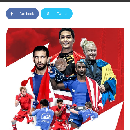
Facebook
Twitter