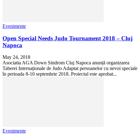
Evenimente
Open Special Needs Judo Tournament 2018 – Cluj
Napoca
May 24, 2018
Asociatia AGA Down Sindrom Cluj Napoca anunță organizarea
Taberei Internaționale de Judo Adaptat persoanelor cu nevoi speciale
în perioada 8-10 septembrie 2018. Proiectul este aprobat...
Evenimente