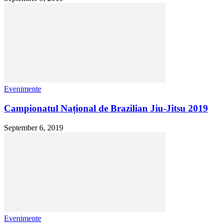
Evenimente
Campionatul Național de Brazilian Jiu-Jitsu 2019
September 6, 2019
Evenimente