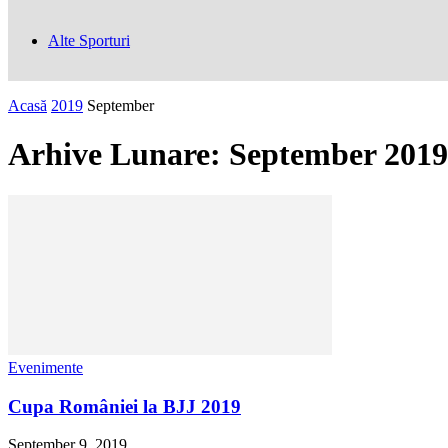
Alte Sporturi
Acasă
2019
September
Arhive Lunare: September 2019
Evenimente
Cupa României la BJJ 2019
September 9, 2019