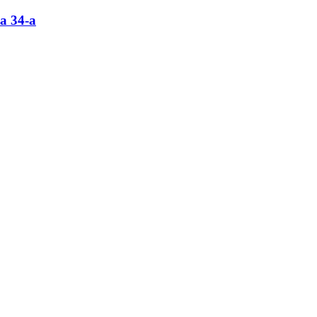
a 34-a