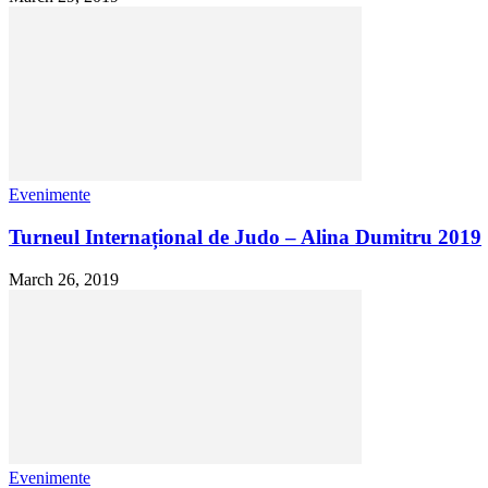
Evenimente
Turneul Internațional de Judo – Alina Dumitru 2019
March 26, 2019
Evenimente