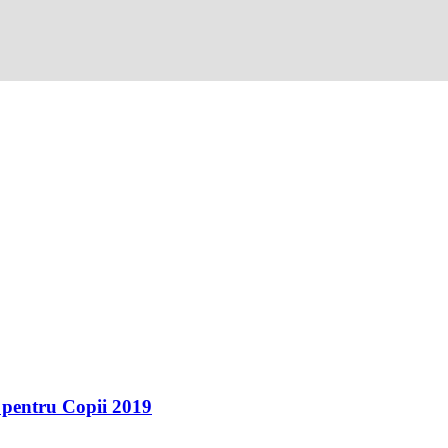
 pentru Copii 2019