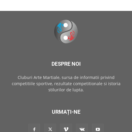
DESPRE NOI
Cluburi Arte Martiale, sursa de informatii privind
competitiile sportive, rezultate competitionale si istoria
stilurilor de lupta.
URMAȚI-NE