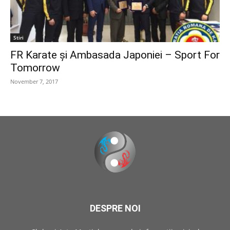
Stiri
FR Karate și Ambasada Japoniei – Sport For
Tomorrow
November 7, 2017
DESPRE NOI