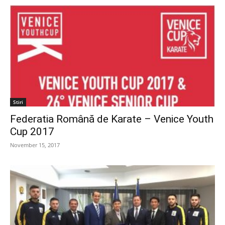
Stiri
Federatia Română de Karate – Venice Youth
Cup 2017
November 15, 2017