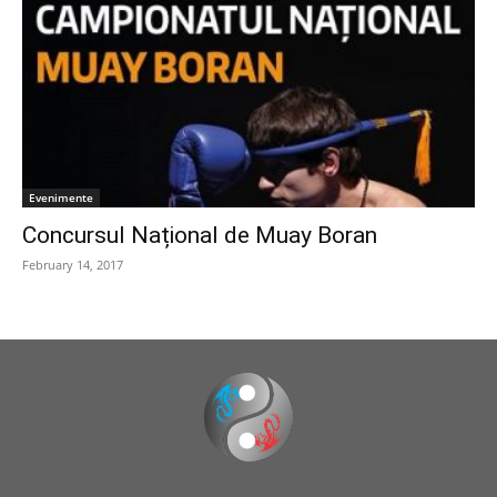
Evenimente
Concursul Național de Muay Boran
February 14, 2017