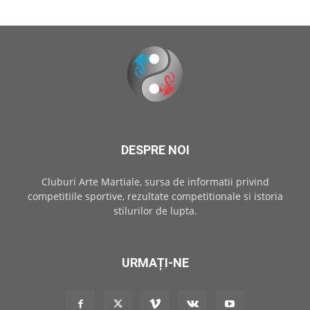
DESPRE NOI
Cluburi Arte Martiale, sursa de informatii privind
competitiile sportive, rezultate competitionale si istoria
stilurilor de lupta.
URMAȚI-NE