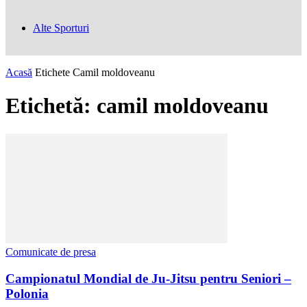
Alte Sporturi
Acasă
Etichete
Camil moldoveanu
Etichetă: camil moldoveanu
Comunicate de presa
Campionatul Mondial de Ju-Jitsu pentru Seniori –
Polonia