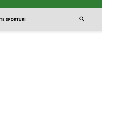
TE SPORTURI