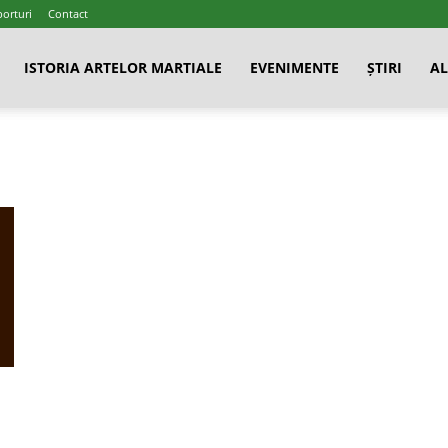
porturi
Contact
ISTORIA ARTELOR MARTIALE
EVENIMENTE
ȘTIRI
AL