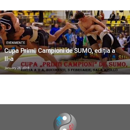
EVENIMENTE
Cupa Primii Campioni de SUMO, ediția a
II-a
January 28, 2018