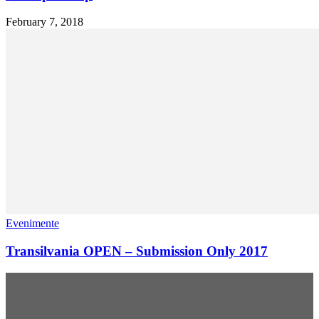
February 7, 2018
Evenimente
Transilvania OPEN – Submission Only 2017