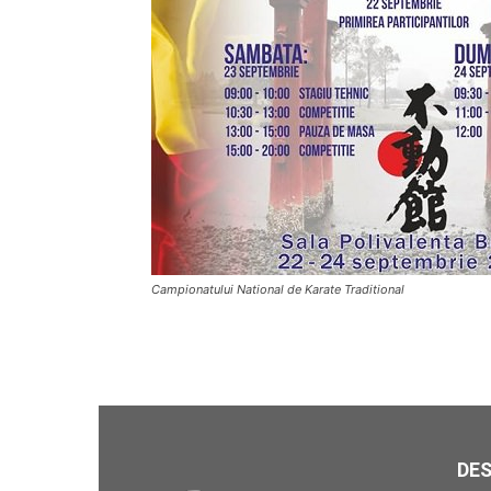
Campionatului National de Karate Traditional
DES