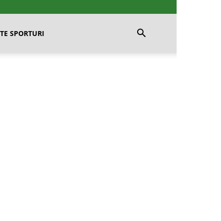
TE SPORTURI