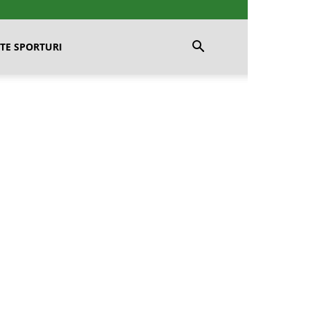
TE SPORTURI