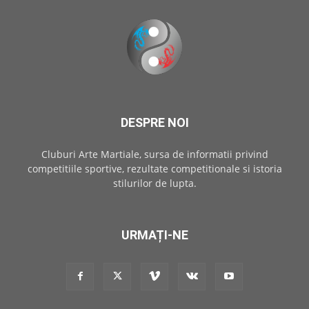
DESPRE NOI
Cluburi Arte Martiale, sursa de informatii privind
competitiile sportive, rezultate competitionale si istoria
stilurilor de lupta.
URMAȚI-NE