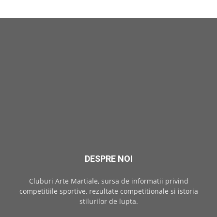
DESPRE NOI
Cluburi Arte Martiale, sursa de informatii privind
competitiile sportive, rezultate competitionale si istoria
stilurilor de lupta.