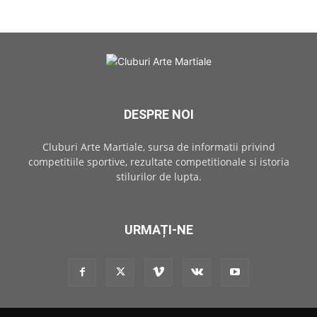
DESPRE NOI
Cluburi Arte Martiale, sursa de informatii privind
competitiile sportive, rezultate competitionale si istoria
stilurilor de lupta.
URMAȚI-NE