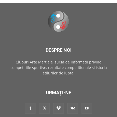
DESPRE NOI
Cluburi Arte Martiale, sursa de informatii privind
competitiile sportive, rezultate competitionale si istoria
stilurilor de lupta.
URMAȚI-NE